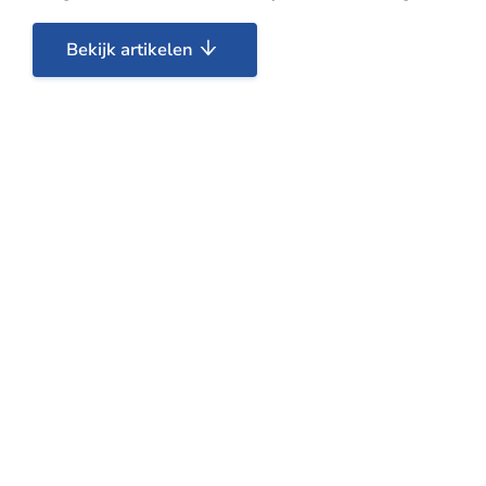
Bekijk artikelen