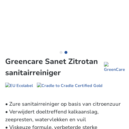
Greencare Sanet Zitrotan
sanitairreiniger
• Zure sanitairreiniger op basis van citroenzuur
• Verwijdert doeltreffend kalkaanslag,
zeepresten, watervlekken en vuil
• Viskeuze formule, verbeterde sterke