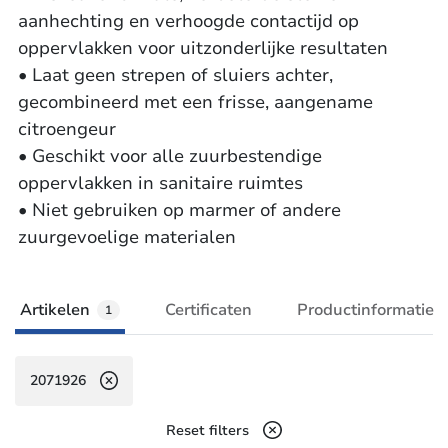
aanhechting en verhoogde contactijd op
oppervlakken voor uitzonderlijke resultaten
• Laat geen strepen of sluiers achter,
gecombineerd met een frisse, aangename
citroengeur
• Geschikt voor alle zuurbestendige
oppervlakken in sanitaire ruimtes
• Niet gebruiken op marmer of andere
zuurgevoelige materialen
Artikelen
Certificaten
Productinformatie
1
2071926
Reset filters