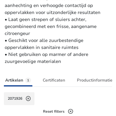
aanhechting en verhoogde contactijd op
oppervlakken voor uitzonderlijke resultaten
• Laat geen strepen of sluiers achter,
gecombineerd met een frisse, aangename
citroengeur
• Geschikt voor alle zuurbestendige
oppervlakken in sanitaire ruimtes
• Niet gebruiken op marmer of andere
zuurgevoelige materialen
Artikelen
Certificaten
Productinformatie
1
2071926
Reset filters