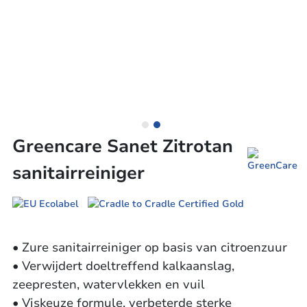
Greencare Sanet Zitrotan
sanitairreiniger
• Zure sanitairreiniger op basis van citroenzuur
• Verwijdert doeltreffend kalkaanslag,
zeepresten, watervlekken en vuil
• Viskeuze formule, verbeterde sterke