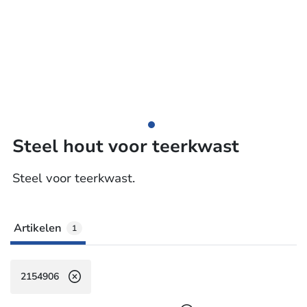
Steel hout voor teerkwast
Steel voor teerkwast.
Artikelen
1
2154906