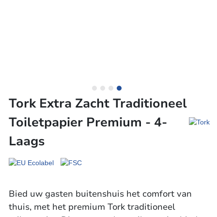
Tork Extra Zacht Traditioneel
Toiletpapier Premium - 4-
Laags
Bied uw gasten buitenshuis het comfort van
thuis, met het premium Tork traditioneel