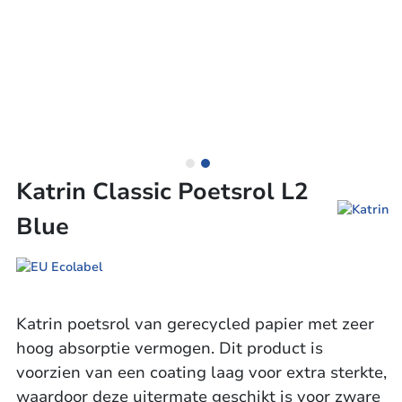
Katrin Classic Poetsrol L2
Blue
Katrin poetsrol van gerecycled papier met zeer
hoog absorptie vermogen. Dit product is
voorzien van een coating laag voor extra sterkte,
waardoor deze uitermate geschikt is voor zware