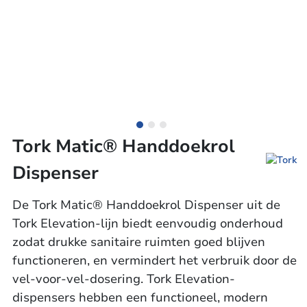
Tork Matic® Handdoekrol
Dispenser
De Tork Matic® Handdoekrol Dispenser uit de
Tork Elevation-lijn biedt eenvoudig onderhoud
zodat drukke sanitaire ruimten goed blijven
functioneren, en vermindert het verbruik door de
vel-voor-vel-dosering. Tork Elevation-
dispensers hebben een functioneel, modern