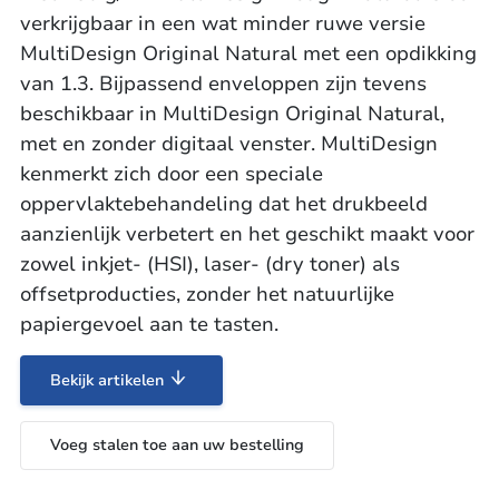
verkrijgbaar in een wat minder ruwe versie
MultiDesign Original Natural met een opdikking
van 1.3. Bijpassend enveloppen zijn tevens
beschikbaar in MultiDesign Original Natural,
met en zonder digitaal venster. MultiDesign
kenmerkt zich door een speciale
oppervlaktebehandeling dat het drukbeeld
aanzienlijk verbetert en het geschikt maakt voor
zowel inkjet- (HSI), laser- (dry toner) als
offsetproducties, zonder het natuurlijke
papiergevoel aan te tasten.
Bekijk artikelen
Voeg stalen toe aan uw bestelling