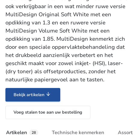
ook verkrijgbaar in een wat minder ruwe versie
MultiDesign Original Soft White met een
opdikking van 1.3 en een ruwere versie
MultiDesign Volume Soft White met een
opdikking van 1.85. MultiDesign kenmerkt zich
door een speciale oppervlaktebehandeling dat
het drukbeeld aanzienlijk verbetert en het
geschikt maakt voor zowel inkjet- (HSI), laser-
(dry toner) als offsetproducties, zonder het
natuurlijke papiergevoel aan te tasten.
Bekijk artikelen
Voeg stalen toe aan uw bestelling
Artikelen
Technische kenmerken
Assort
28