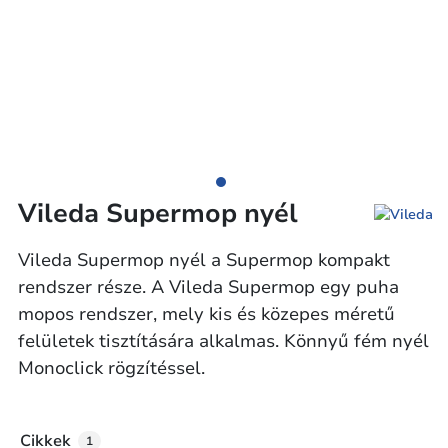
Vileda Supermop nyél
Vileda Supermop nyél a Supermop kompakt
rendszer része. A Vileda Supermop egy puha
mopos rendszer, mely kis és közepes méretű
felületek tisztítására alkalmas. Könnyű fém nyél
Monoclick rögzítéssel.
Cikkek
1