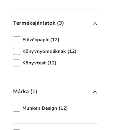
Termékajánlatok (3)
Előzékpapír (12)
Könyvnyomdáknak (12)
Könyvtest (12)
Márka (1)
Munken Design (12)