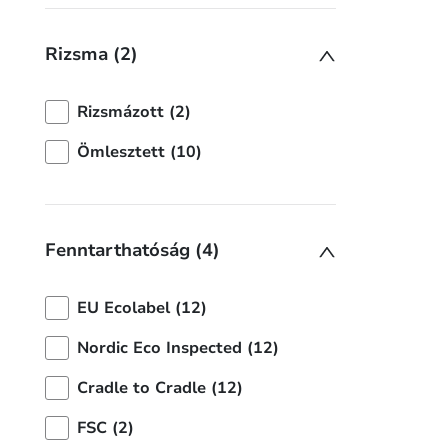
Rizsma (2)
Rizsmázott (2)
Ömlesztett (10)
Fenntarthatóság (4)
EU Ecolabel (12)
Nordic Eco Inspected (12)
Cradle to Cradle (12)
FSC (2)