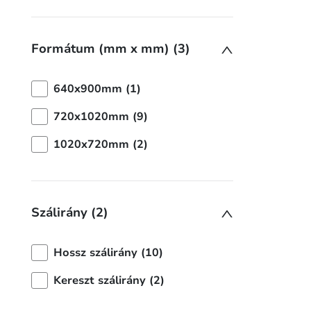
Formátum (mm x mm) (3)
640x900mm (1)
720x1020mm (9)
1020x720mm (2)
Szálirány (2)
Hossz szálirány (10)
Kereszt szálirány (2)