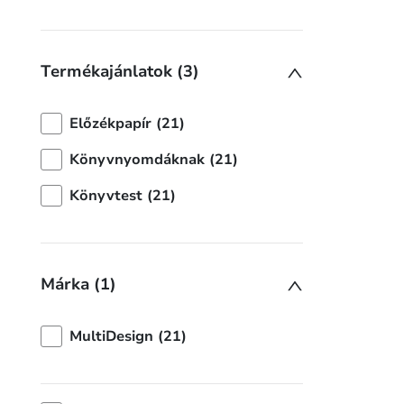
Termékajánlatok (3)
Előzékpapír (21)
Könyvnyomdáknak (21)
Könyvtest (21)
Márka (1)
MultiDesign (21)