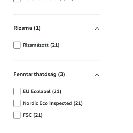
Rizsma (1)
Rizsmázott (21)
Fenntarthatóság (3)
EU Ecolabel (21)
Nordic Eco Inspected (21)
FSC (21)