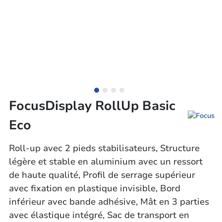
FocusDisplay RollUp Basic
Eco
Roll-up avec 2 pieds stabilisateurs, Structure
légère et stable en aluminium avec un ressort
de haute qualité, Profil de serrage supérieur
avec fixation en plastique invisible, Bord
inférieur avec bande adhésive, Mât en 3 parties
avec élastique intégré, Sac de transport en