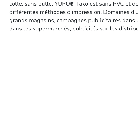
colle, sans bulle, YUPO® Tako est sans PVC et d
différentes méthodes d'impression. Domaines d'uti
grands magasins, campagnes publicitaires dans le
dans les supermarchés, publicités sur les distrib