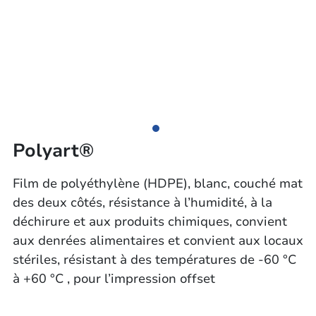
Polyart®
Film de polyéthylène (HDPE), blanc, couché mat
des deux côtés, résistance à l’humidité, à la
déchirure et aux produits chimiques, convient
aux denrées alimentaires et convient aux locaux
stériles, résistant à des températures de -60 °C
à +60 °C , pour l’impression offset