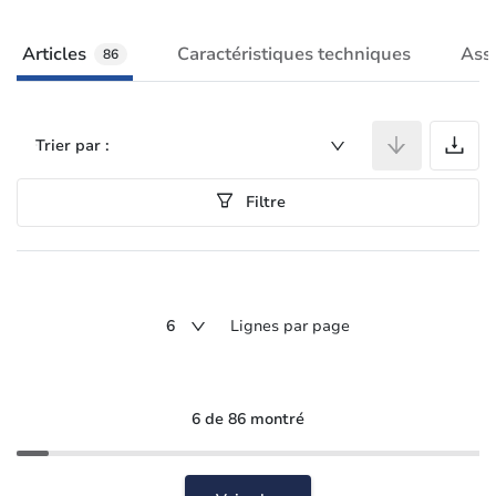
Articles
Caractéristiques techniques
Ass
86
A
Trier par :
Filtre
6
Lignes par page
6 de 86 montré