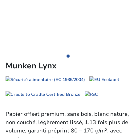
Munken Lynx
Papier offset premium, sans bois, blanc nature,
non couché, légèrement lissé, 1.13 fois plus de
volume, garanti préprint 80 – 170 g/m², avec