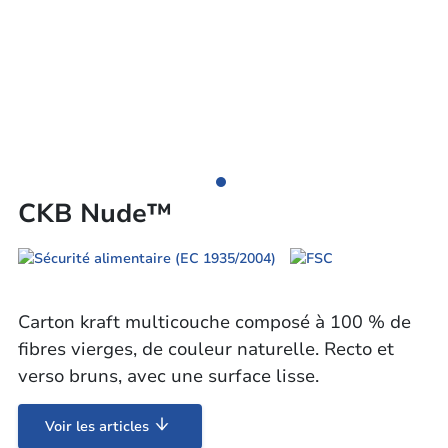
CKB Nude™
Carton kraft multicouche composé à 100 % de
fibres vierges, de couleur naturelle. Recto et
verso bruns, avec une surface lisse.
Voir les articles