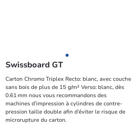
Swissboard GT
Carton Chromo Triplex Recto: blanc, avec couche
sans bois de plus de 15 g/m² Verso: blanc, dès
0.61 mm nous vous recommandons des
machines d’impression à cylindres de contre-
pression taille double afin d’éviter le risque de
microrupture du carton.