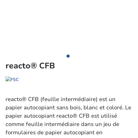
reacto® CFB
reacto® CFB (feuille intermédiaire) est un
papier autocopiant sans bois, blanc et coloré. Le
papier autocopiant reacto® CFB est utilisé
comme feuille intermédiaire dans un jeu de
formulaires de papier autocopiant en