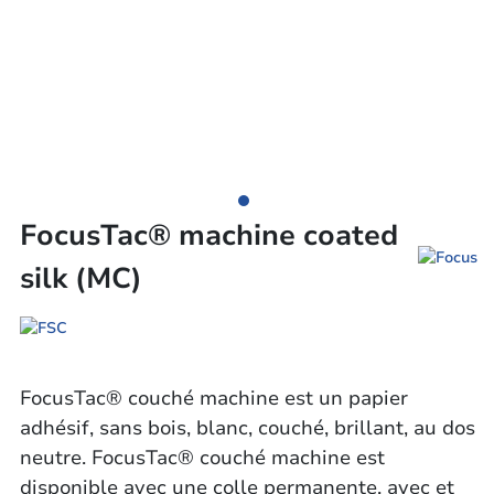
FocusTac® machine coated
silk (MC)
FocusTac® couché machine est un papier
adhésif, sans bois, blanc, couché, brillant, au dos
neutre. FocusTac® couché machine est
disponible avec une colle permanente, avec et