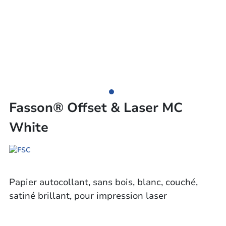
Fasson® Offset & Laser MC
White
Papier autocollant, sans bois, blanc, couché,
satiné brillant, pour impression laser