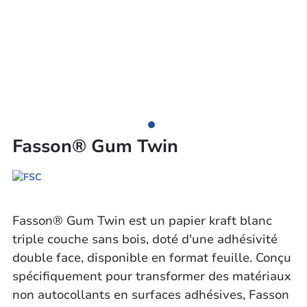
Fasson® Gum Twin
Fasson® Gum Twin est un papier kraft blanc
triple couche sans bois, doté d'une adhésivité
double face, disponible en format feuille. Conçu
spécifiquement pour transformer des matériaux
non autocollants en surfaces adhésives, Fasson