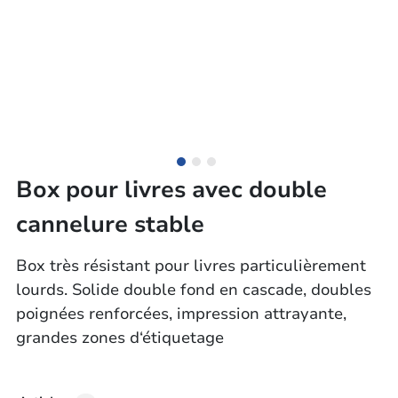
Box pour livres avec double
cannelure stable
Box très résistant pour livres particulièrement
lourds. Solide double fond en cascade, doubles
poignées renforcées, impression attrayante,
grandes zones d‘étiquetage