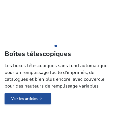
Boîtes télescopiques
Les boxes télescopiques sans fond automatique,
pour un remplissage facile d'imprimés, de
catalogues et bien plus encore, avec couvercle
pour des hauteurs de remplissage variables
Voir les articles