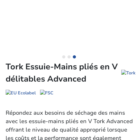
Tork Essuie-Mains pliés en V
délitables Advanced
Répondez aux besoins de séchage des mains
avec les essuie-mains pliés en V Tork Advanced
offrant le niveau de qualité approprié lorsque
les coûts et la performance sont également