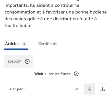
importants. Ils aident à contrôler la
consommation et à favoriser une bonne hygiène
des mains grâce à une distribution feuille à
feuille fiable.
Articles
Certificats
1
2025084
Réinitialiser les filtres
A
Trier par :