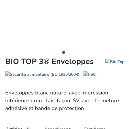
BIO TOP 3® Enveloppes
Enveloppes blanc nature, avec impression
intérieure brun clair, façon: SV, avec fermeture
adhésive et bande de protection