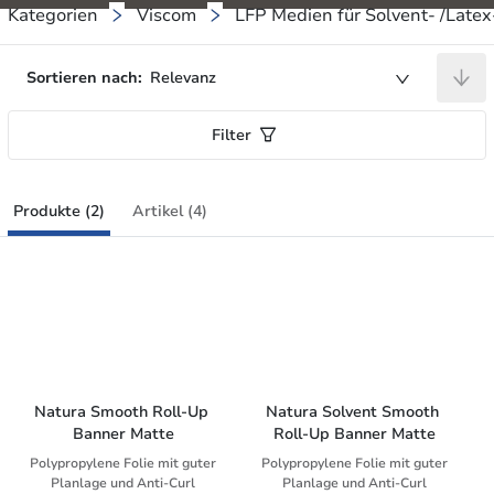
Kategorien
Viscom
LFP Medien für Solvent- /Late
Sortieren nach:
Relevanz
Filter
Produkte (2)
Artikel (4)
Natura Smooth Roll-Up 
Natura Solvent Smooth 
Banner Matte
Roll-Up Banner Matte
Polypropylene Folie mit guter
Polypropylene Folie mit guter
Planlage und Anti-Curl
Planlage und Anti-Curl