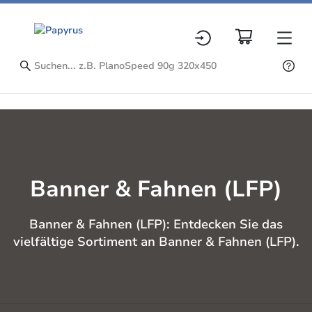
Banner & Fahnen (LFP)
Banner & Fahnen (LFP): Entdecken Sie das
vielfältige Sortiment an Banner & Fahnen (LFP).