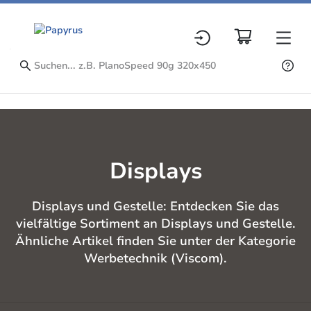
Displays
Displays und Gestelle: Entdecken Sie das
vielfältige Sortiment an Displays und Gestelle.
Ähnliche Artikel finden Sie unter der Kategorie
Werbetechnik (Viscom).