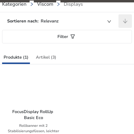
Kategorien
Viscom
Displays
Sortieren nach:
Relevanz
Filter
Produkte (1)
Artikel (3)
FocusDisplay RollUp 
Basic Eco
Rollbanner mit 2
Stabilisierungsfüssen, leichter