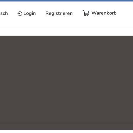
Warenkorb
sch
Login
Registrieren