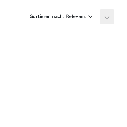
Sortieren nach:
Relevanz