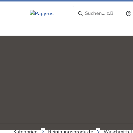
Kategorien
Reinigungsprodukte
Waschmittel 