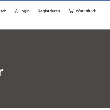
Warenkorb
sch
Login
Registrieren
r