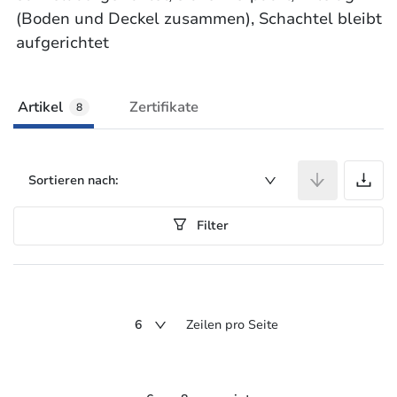
(Boden und Deckel zusammen), Schachtel bleibt
aufgerichtet
Artikel
Zertifikate
8
A
Sortieren nach:
Filter
6
Zeilen pro Seite