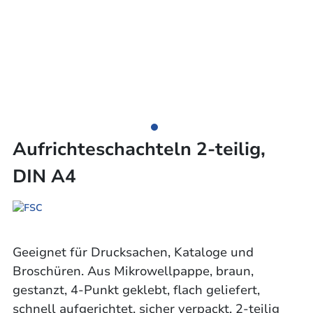
Aufrichteschachteln 2-teilig,
DIN A4
Geeignet für Drucksachen, Kataloge und
Broschüren. Aus Mikrowellpappe, braun,
gestanzt, 4-Punkt geklebt, flach geliefert,
schnell aufgerichtet, sicher verpackt, 2-teilig