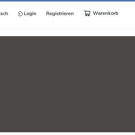
Warenkorb
sch
Login
Registrieren