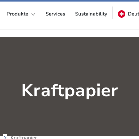
Produkte
Services
Sustainability
Deut
Kraftpapier
Kraftpapier