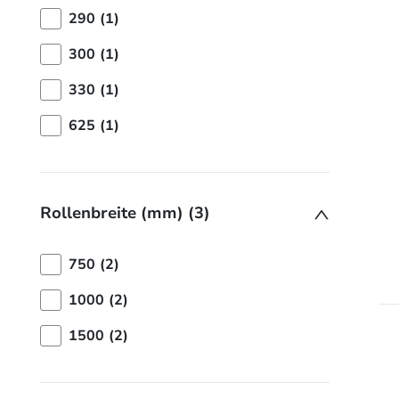
290 (1)
300 (1)
330 (1)
625 (1)
Rollenbreite (mm) (3)
750 (2)
1000 (2)
1500 (2)