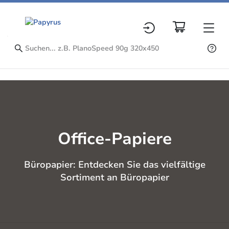
Office-Papiere
Büropapier: Entdecken Sie das vielfältige
Sortiment an Büropapier