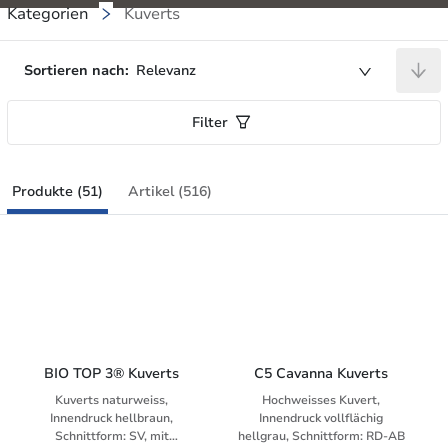
Kategorien
Kuverts
Sortieren nach:
Relevanz
Filter
Produkte (51)
Artikel (516)
BIO TOP 3® Kuverts
C5 Cavanna Kuverts
Kuverts naturweiss,
Hochweisses Kuvert,
Innendruck hellbraun,
Innendruck vollflächig
Schnittform: SV, mit
hellgrau, Schnittform: RD-AB