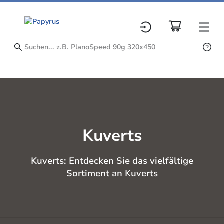
Kuverts
Kuverts: Entdecken Sie das vielfältige
Sortiment an Kuverts