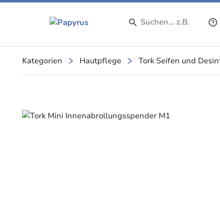
Kategorien
Hautpflege
Tork Seifen und Desin
Slide 1 of 1