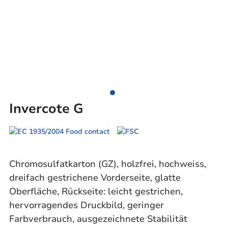
Invercote G
Chromosulfatkarton (GZ), holzfrei, hochweiss,
dreifach gestrichene Vorderseite, glatte
Oberfläche, Rückseite: leicht gestrichen,
hervorragendes Druckbild, geringer
Farbverbrauch, ausgezeichnete Stabilität