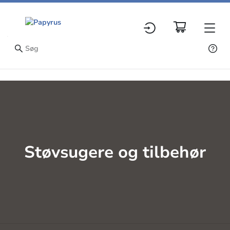
Støvsugere og tilbehør