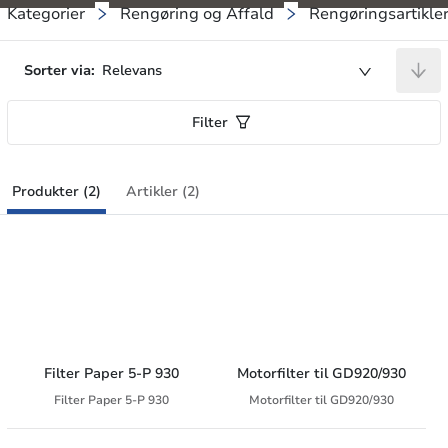
Kategorier
Rengøring og Affald
Rengøringsartikle
Sorter via:
Relevans
Filter
Produkter (2)
Artikler (2)
Filter Paper 5-P 930
Motorfilter til GD920/930
Filter Paper 5-P 930
Motorfilter til GD920/930