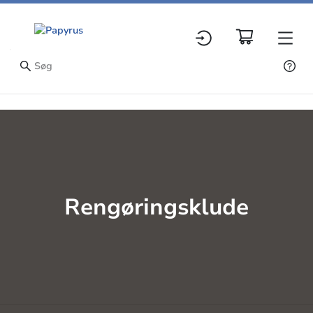
Rengøringsklude