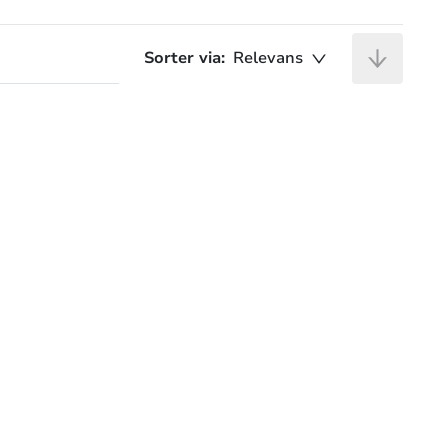
Sorter via:
Relevans