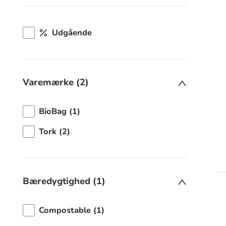
Udgående
Varemærke (2)
BioBag (1)
Tork (2)
Bæredygtighed (1)
Compostable (1)