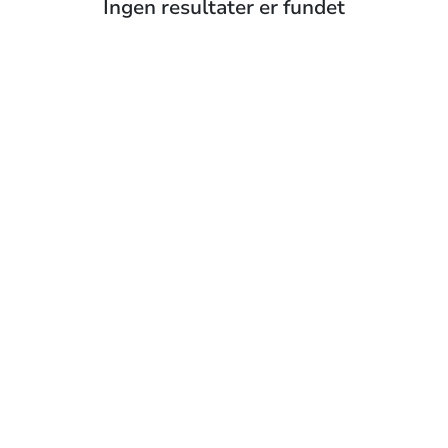
Ingen resultater er fundet