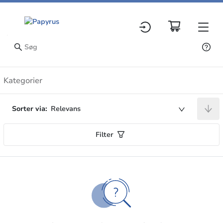
Artikler
Kategorier
Sorter via:
Relevans
Filter