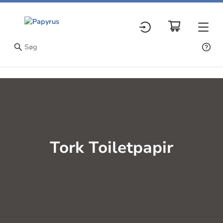
Tork Toiletpapir