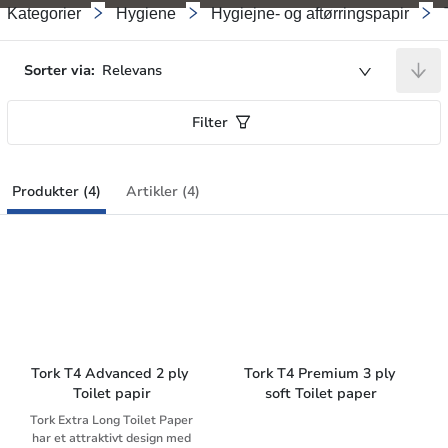
Kategorier
Hygiene
Hygiejne- og aftørringspapir
Sorter via:
Relevans
Filter
Produkter (4)
Artikler (4)
Tork T4 Advanced 2 ply 
Tork T4 Premium 3 ply 
Toilet papir
soft Toilet paper
Tork Extra Long Toilet Paper
har et attraktivt design med