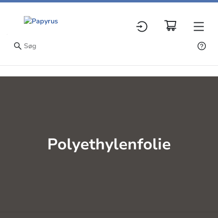
Polyethylenfolie