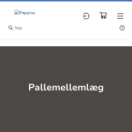
Pallemellemlæg