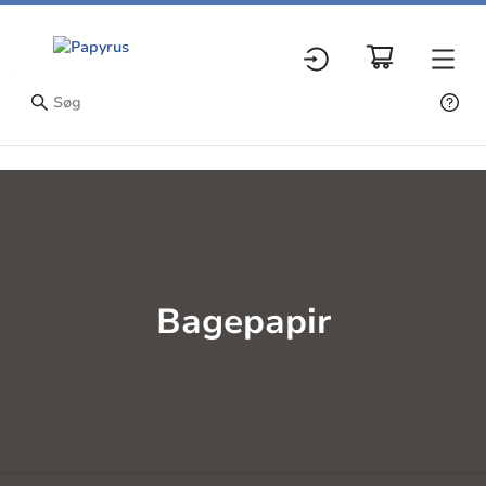
Bagepapir