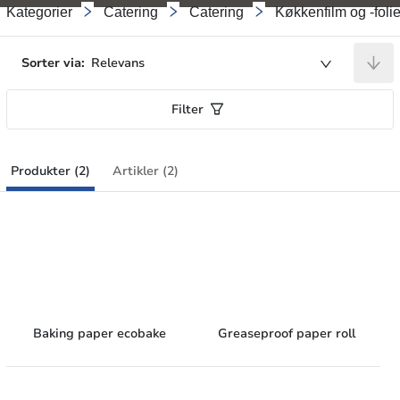
Kategorier
Catering
Catering
Køkkenfilm og -folie
Sorter via:
Relevans
Filter
Produkter (2)
Artikler (2)
Baking paper ecobake
Greaseproof paper roll