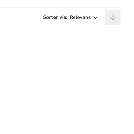
Sorter via:
Relevans