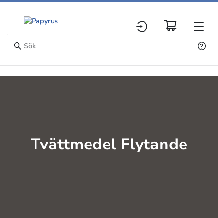
Tvättmedel Flytande