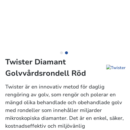
Twister Diamant
Golvvårdsrondell Röd
Twister är en innovativ metod för daglig
rengöring av golv, som rengör och polerar en
mängd olika behandlade och obehandlade golv
med rondeller som innehåller miljarder
mikroskopiska diamanter. Det är en enkel, säker,
kostnadseffektiv och miljövänlig