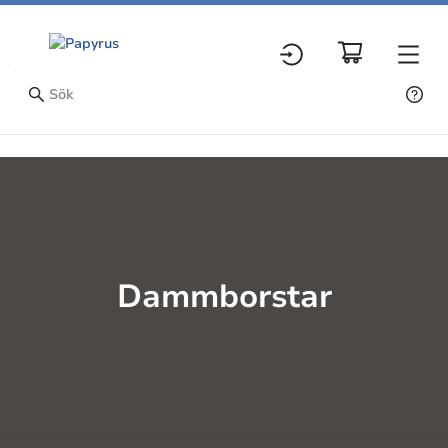
Dammborstar